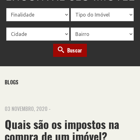
Buscar
BLOGS
03 NOVEMBRO, 2020 -
Quais são os impostos na
compra de um imóvel?