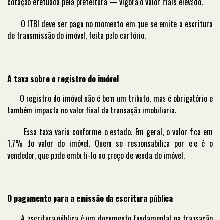
cotação efetuada pela prefeitura — vigora o valor mais elevado.
O ITBI deve ser pago no momento em que se emite a escritura
de transmissão do imóvel, feita pelo cartório.
A taxa sobre o registro do imóvel
O registro do imóvel não é bem um tributo, mas é obrigatório e
também impacta no valor final da transação imobiliária.
Essa taxa varia conforme o estado. Em geral, o valor fica em
1,7% do valor do imóvel. Quem se responsabiliza por ele é o
vendedor, que pode embuti-lo no preço de venda do imóvel.
O pagamento para a emissão da escritura pública
A escritura pública é um documento fundamental na transação