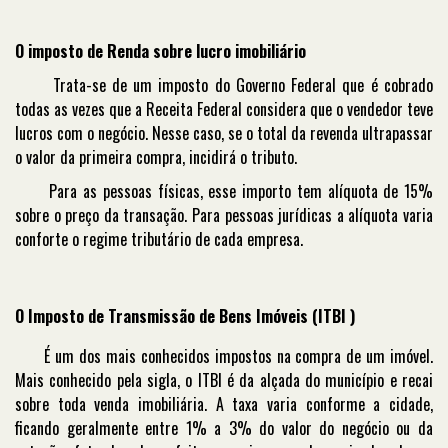
O imposto de Renda sobre lucro imobiliário
Trata-se de um imposto do Governo Federal que é cobrado
todas as vezes que a Receita Federal considera que o vendedor teve
lucros com o negócio. Nesse caso, se o total da revenda ultrapassar
o valor da primeira compra, incidirá o tributo.
Para as pessoas físicas, esse importo tem alíquota de 15%
sobre o preço da transação. Para pessoas jurídicas a alíquota varia
conforte o regime tributário de cada empresa.
O Imposto de Transmissão de Bens Imóveis (ITBI )
É um dos mais conhecidos impostos na compra de um imóvel.
Mais conhecido pela sigla, o ITBI é da alçada do município e recai
sobre toda venda imobiliária. A taxa varia conforme a cidade,
ficando geralmente entre 1% a 3% do valor do negócio ou da