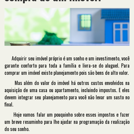
Adquirir seu imóvel próprio é um sonho e um investimento, você
garante conforto para toda a família e livra-se do aluguel. Para
comprar um imóvel existe planejamento pois são bens de alto valor.
Mas além do valor do imóvel há outros custos envolvidos na
aquisição de uma casa ou apartamento, incluindo impostos. E eles
devem integrar seu planejamento para você não levar um susto no
final.
Hoje vamos falar um pouquinho sobre esses impostos e fazer
um breve resuminho para lhe ajudar na programação da realização
do seu sonho.