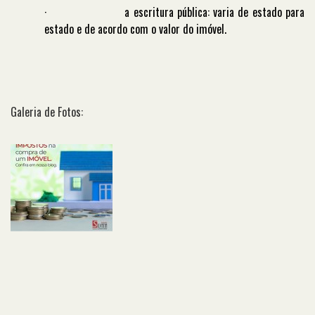
·
a escritura pública: varia de estado para
estado e de acordo com o valor do imóvel.
Galeria de Fotos: