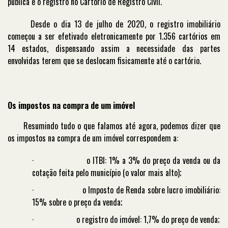
pública e o registro no Cartório de Registro Civil.
Desde o dia 13 de julho de 2020, o registro imobiliário
começou a ser efetivado eletronicamente por 1.356 cartórios em
14 estados, dispensando assim a necessidade das partes
envolvidas terem que se deslocam fisicamente até o cartório.
Os impostos na compra de um imóvel
Resumindo tudo o que falamos até agora, podemos dizer que
os impostos na compra de um imóvel correspondem a:
·
o ITBI: 1% a 3% do preço da venda ou da
cotação feita pelo município (o valor mais alto);
·
o Imposto de Renda sobre lucro imobiliário:
15% sobre o preço da venda;
·
o registro do imóvel: 1,7% do preço de venda;