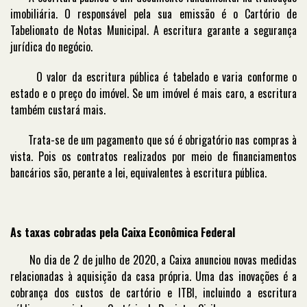
imobiliária. O responsável pela sua emissão é o Cartório de
Tabelionato de Notas Municipal. A escritura garante a segurança
jurídica do negócio.
O valor da escritura pública é tabelado e varia conforme o
estado e o preço do imóvel. Se um imóvel é mais caro, a escritura
também custará mais.
Trata-se de um pagamento que só é obrigatório nas compras à
vista. Pois os contratos realizados por meio de financiamentos
bancários são, perante a lei, equivalentes à escritura pública.
As taxas cobradas pela Caixa Econômica Federal
No dia de 2 de julho de 2020, a Caixa anunciou novas medidas
relacionadas à aquisição da casa própria. Uma das inovações é a
cobrança dos custos de cartório e ITBI, incluindo a escritura