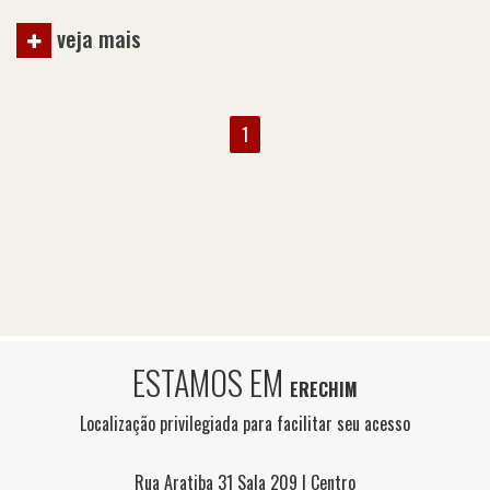
veja mais
1
ESTAMOS EM
ERECHIM
Localização privilegiada para facilitar seu acesso
Rua Aratiba 31 Sala 209 | Centro