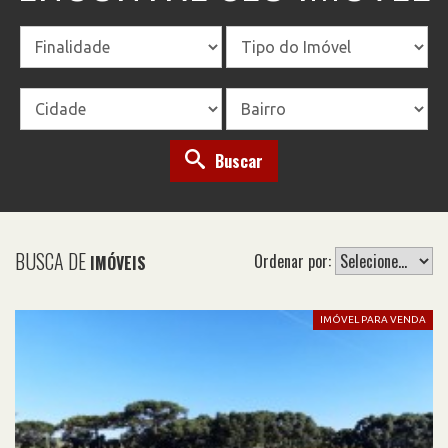
Buscar
BUSCA DE
Ordenar por:
IMÓVEIS
IMÓVEL PARA VENDA