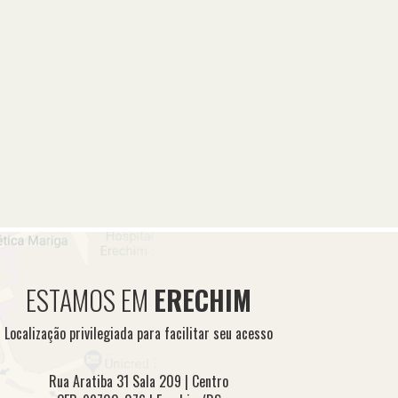
ESTAMOS EM
ERECHIM
Localização privilegiada para facilitar seu acesso
Rua Aratiba 31 Sala 209 | Centro