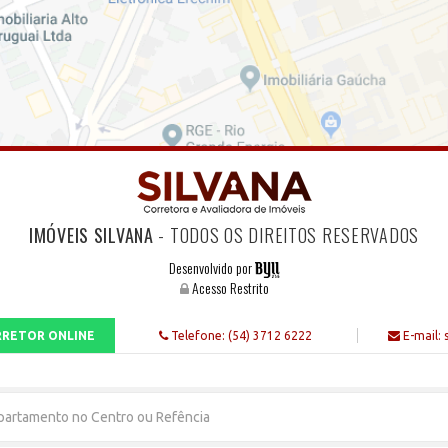
IMÓVEIS SILVANA
- TODOS OS DIREITOS RESERVADOS
Desenvolvido por
Acesso Restrito
RETOR ONLINE
Telefone: (54) 3712 6222
E-mail: 