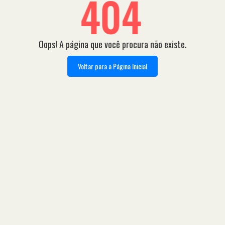
404
Oops! A página que você procura não existe.
Voltar para a Página Inicial