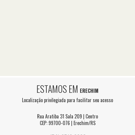
ESTAMOS EM
ERECHIM
Localização privilegiada para facilitar seu acesso
Rua Aratiba 31 Sala 209 | Centro
CEP: 99700-076 | Erechim/RS