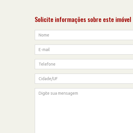
Solicite informações sobre este imóvel