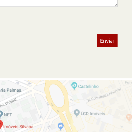
Enviar