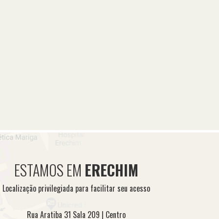
ESTAMOS EM
ERECHIM
Localização privilegiada para facilitar seu acesso
Rua Aratiba 31 Sala 209 | Centro