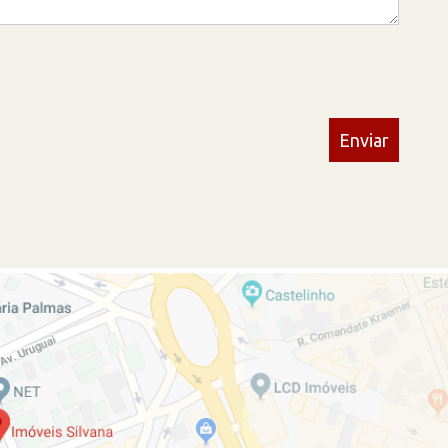
Enviar