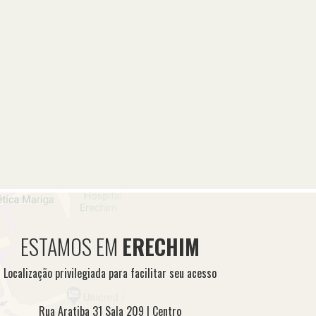
ESTAMOS EM
ERECHIM
Localização privilegiada para facilitar seu acesso
Rua Aratiba 31 Sala 209 | Centro