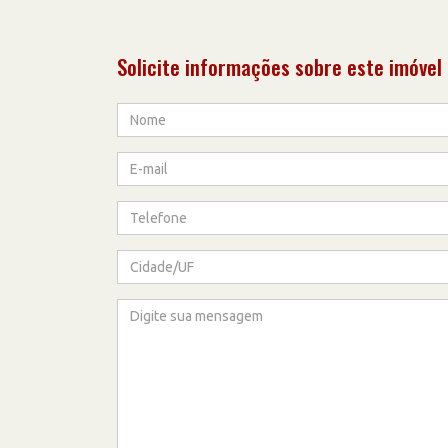
Solicite informações sobre este imóvel