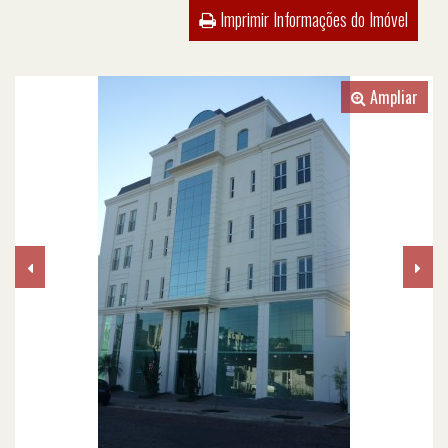
Imprimir Informações do Imóvel
Ampliar